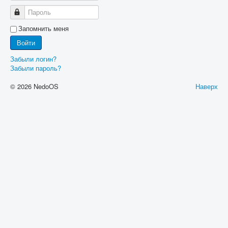
Пароль
Запомнить меня
Войти
Забыли логин?
Забыли пароль?
© 2026 NedoOS
Наверх